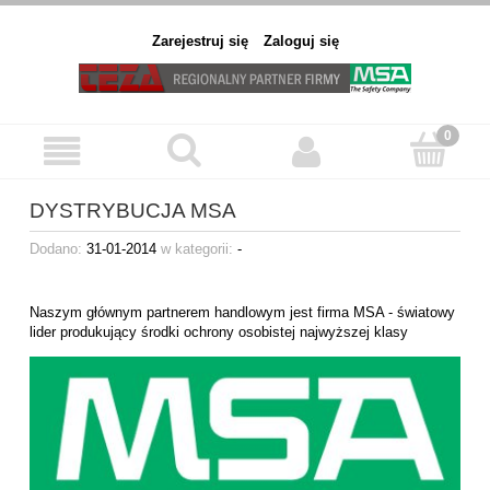
Zarejestruj się
Zaloguj się
DYSTRYBUCJA MSA
Dodano:
31-01-2014
w kategorii:
-
Naszym głównym partnerem handlowym jest firma MSA - światowy
lider produkujący środki ochrony osobistej najwyższej klasy